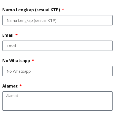
Nama Lengkap (sesuai KTP)
Email
No Whatsapp
Alamat