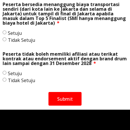
Peserta bersedia menanggung biaya transportasi
sendiri (dari kota lain ke Jakarta dan selama di
Jakarta) untuk tampil di final di Jakarta apabila
masuk dalam Top 5 Finalist (SMI hanya menanggung
biaya hotel di Jakarta)
Setuju
Tidak Setuju
Peserta tidak boleh memiliki afiliasi atau terikat
kontrak atau endorsement aktif dengan brand drum
lain sampai dengan 31 Desember 2028
Setuju
Tidak Setuju
Submit