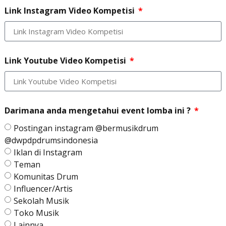
Link Instagram Video Kompetisi
Link Youtube Video Kompetisi
Darimana anda mengetahui event lomba ini ?
Postingan instagram @bermusikdrum
@dwpdpdrumsindonesia
Iklan di Instagram
Teman
Komunitas Drum
Influencer/Artis
Sekolah Musik
Toko Musik
Lainnya