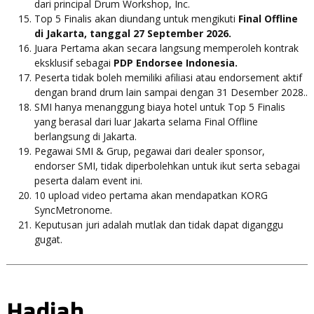
dari principal Drum Workshop, Inc.
Top 5 Finalis akan diundang untuk mengikuti
Final Offline
di Jakarta, tanggal 27 September 2026.
Juara Pertama akan secara langsung memperoleh kontrak
eksklusif sebagai
PDP Endorsee Indonesia.
Peserta tidak boleh memiliki afiliasi atau endorsement aktif
dengan brand drum lain sampai dengan 31 Desember 2028..
SMI hanya menanggung biaya hotel untuk Top 5 Finalis
yang berasal dari luar Jakarta selama Final Offline
berlangsung di Jakarta.
Pegawai SMI & Grup, pegawai dari dealer sponsor,
endorser SMI, tidak diperbolehkan untuk ikut serta sebagai
peserta dalam event ini.
10 upload video pertama akan mendapatkan KORG
SyncMetronome.
Keputusan juri adalah mutlak dan tidak dapat diganggu
gugat.
Hadiah