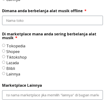
Dimana anda berbelanja alat musik offline
Di marketplace mana anda sering berbelanja alat
musik
Tokopedia
Shopee
Tiktokshop
Lazada
Blibli
Lainnya
Marketplace Lainnya