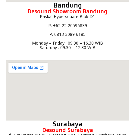
Bandung
Desound Showroom Bandung
Paskal Hypersquare Blok D1
P. +62 22 20596839
P. 0813 3089 6185
Monday – Friday : 09.30 – 16.30 WIB
Saturday : 09.30 – 12.30 WIB
Surabaya
Desound Surabaya