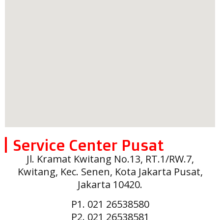
Service Center Pusat
Jl. Kramat Kwitang No.13, RT.1/RW.7,
Kwitang, Kec. Senen, Kota Jakarta Pusat,
Jakarta 10420.
P1. 021 26538580
P2. 021 26538581