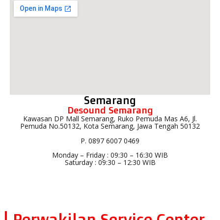
Semarang
Desound Semarang
Kawasan DP Mall Semarang, Ruko Pemuda Mas A6, Jl.
Pemuda No.50132, Kota Semarang, Jawa Tengah 50132
P. 0897 6007 0469
Monday – Friday : 09:30 – 16:30 WIB
Saturday : 09:30 – 12:30 WIB
Perwakilan Service Center