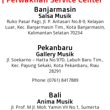
Banjarmasin
Salsa Musik
Ruko Pasar Pagi, Jl. P. Antasari No.8-9, Kelayan
Luar, Kec. Banjarmasin Tim., Kota Banjarmasin,
Kalimantan Selatan 70234
Pekanbaru
Gallery Musik
Jl. Soekarno – Hatta No.97D, Labuh Baru Tim.,
Kec. Payung Sekaki, Kota Pekanbaru, Riau
28291
Phone: (0761) 8417889
Bali
Anima Musik
Jl. Prof. M Jl. Moh. Yamin VII No.1, Sumerta