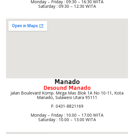
Monday – Friday : 09:30 – 16:30 WITA
Saturday : 09:30 – 12:30 WITA
Manado
Desound Manado
Jalan Boulevard Komp. Mega Mas Blok 1A No 10-11, Kota
Manado, Sulawesi Utara 95111
P. 0431-8821169
Monday – Friday : 10.00 – 17.00 WITA
Saturday : 10.00 – 13.00 WITA