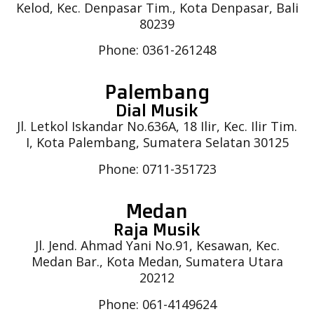
Kelod, Kec. Denpasar Tim., Kota Denpasar, Bali
80239
Phone: 0361-261248
Palembang
Dial Musik
Jl. Letkol Iskandar No.636A, 18 Ilir, Kec. Ilir Tim.
I, Kota Palembang, Sumatera Selatan 30125
Phone: 0711-351723
Medan
Raja Musik
Jl. Jend. Ahmad Yani No.91, Kesawan, Kec.
Medan Bar., Kota Medan, Sumatera Utara
20212
Phone: 061-4149624