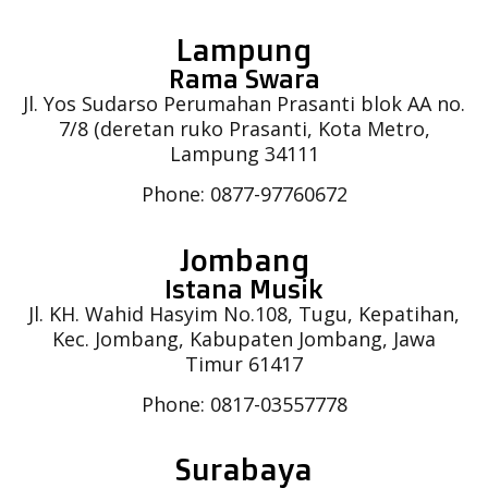
Lampung
Rama Swara
Jl. Yos Sudarso Perumahan Prasanti blok AA no.
7/8 (deretan ruko Prasanti, Kota Metro,
Lampung 34111
Phone: 0877-97760672
Jombang
Istana Musik
Jl. KH. Wahid Hasyim No.108, Tugu, Kepatihan,
Kec. Jombang, Kabupaten Jombang, Jawa
Timur 61417
Phone: 0817-03557778
Surabaya