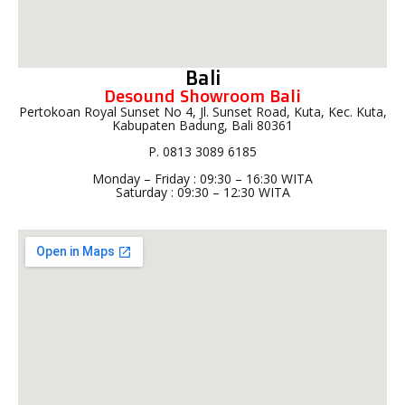
Bali
Desound Showroom Bali
Pertokoan Royal Sunset No 4, Jl. Sunset Road, Kuta, Kec. Kuta,
Kabupaten Badung, Bali 80361
P. 0813 3089 6185
Monday – Friday : 09:30 – 16:30 WITA
Saturday : 09:30 – 12:30 WITA