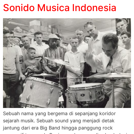
Sonido Musica Indonesia
Sebuah nama yang bergema di sepanjang koridor
sejarah musik. Sebuah sound yang menjadi detak
jantung dari era Big Band hingga panggung rock