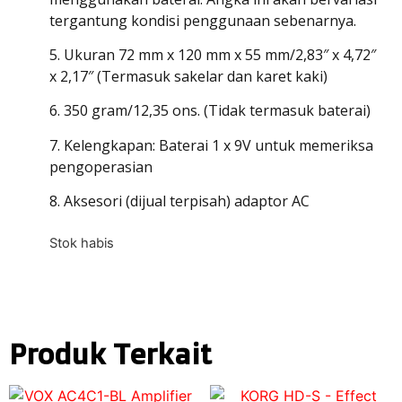
tergantung kondisi penggunaan sebenarnya.
5. Ukuran 72 mm x 120 mm x 55 mm/2,83″ x 4,72″
x 2,17″ (Termasuk sakelar dan karet kaki)
6. 350 gram/12,35 ons. (Tidak termasuk baterai)
7. Kelengkapan: Baterai 1 x 9V untuk memeriksa
pengoperasian
8. Aksesori (dijual terpisah) adaptor AC
Stok habis
Produk Terkait