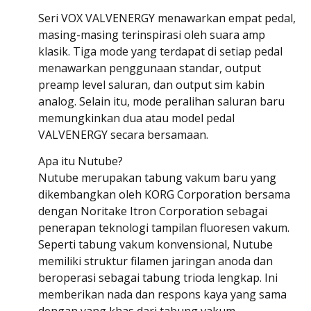
Seri VOX VALVENERGY menawarkan empat pedal,
masing-masing terinspirasi oleh suara amp
klasik. Tiga mode yang terdapat di setiap pedal
menawarkan penggunaan standar, output
preamp level saluran, dan output sim kabin
analog. Selain itu, mode peralihan saluran baru
memungkinkan dua atau model pedal
VALVENERGY secara bersamaan.
Apa itu Nutube?
Nutube merupakan tabung vakum baru yang
dikembangkan oleh KORG Corporation bersama
dengan Noritake Itron Corporation sebagai
penerapan teknologi tampilan fluoresen vakum.
Seperti tabung vakum konvensional, Nutube
memiliki struktur filamen jaringan anoda dan
beroperasi sebagai tabung trioda lengkap. Ini
memberikan nada dan respons kaya yang sama